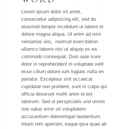
Lorem ipsum dolor sit amet,
consectetur adipisicing elit, sed do
eiusmod tempor incididunt ut labore et
dolore magna aliqua. Ut enim ad mini
veniamos oisi, nostrud exercitation
ullamco laboris nisi ut aliquip ex ea
commodo consequat. Duis aute irure
dolor in reprehenderit in voluptate velit
esse cillum dolore ium fugiats nulla en
pariatur. Excepteur sint occaecat
cupidatat non proident, sunt in culpa qui
officia deserunt mollit anim id est
laborum. Sed ut perspiciatis und omnis
iste natus error sit voluptatem
accusantium doloremque laudantium,
totam rem aperiam, eaque ipsa quae ab