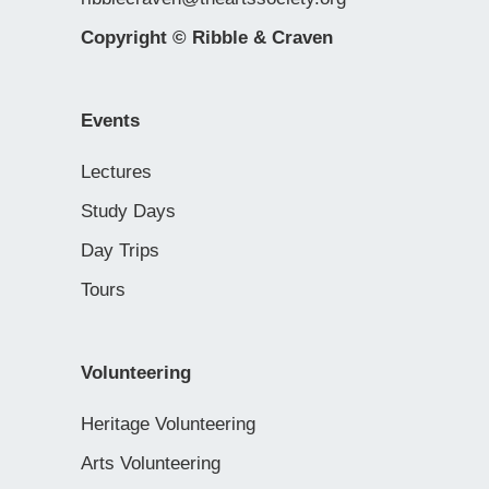
Copyright © Ribble & Craven
Events
Lectures
Study Days
Day Trips
Tours
Volunteering
Heritage Volunteering
Arts Volunteering