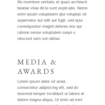
illo inventore veritatis et quasi architecti
beatae vitae dicta sunt explicabo. Nemo
enim ipsam voluptatem qiui voluptas sit
aspernatur aut odit aut fugit, sed quia
consequuntur magnit dolores eos qui
ratione sense voluptatem sequi u
nesciunt sem son deilas.
MEDIA &
AWARDS
Lorem ipsum dolor sit amet,
consectetur adipisicing elit, sed do
eiusmod tempor incididunt ut labore et
dolore magna aliqua. Ut enim ad mini