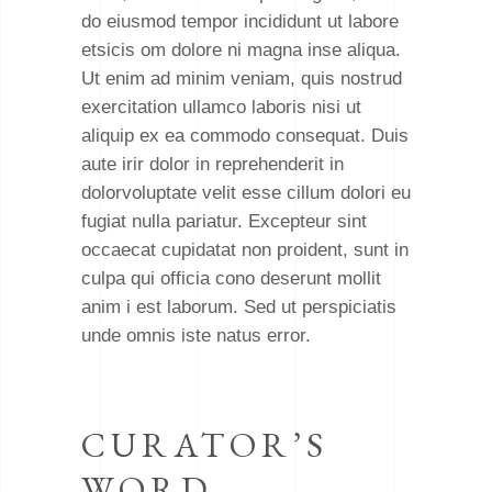
do eiusmod tempor incididunt ut labore
etsicis om dolore ni magna inse aliqua.
Ut enim ad minim veniam, quis nostrud
exercitation ullamco laboris nisi ut
aliquip ex ea commodo consequat. Duis
aute irir dolor in reprehenderit in
dolorvoluptate velit esse cillum dolori eu
fugiat nulla pariatur. Excepteur sint
occaecat cupidatat non proident, sunt in
culpa qui officia cono deserunt mollit
anim i est laborum. Sed ut perspiciatis
unde omnis iste natus error.
CURATOR’S
WORD