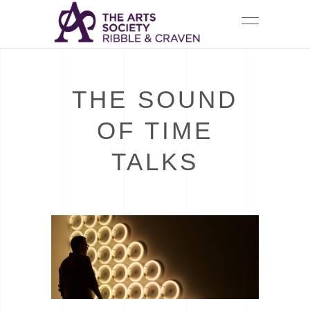
THE SOUND
OF TIME
TALKS