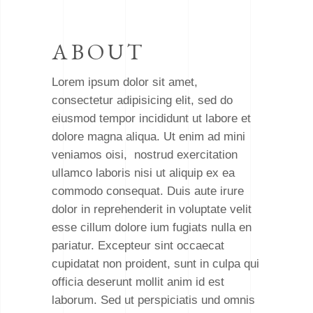
ABOUT
Lorem ipsum dolor sit amet,
consectetur adipisicing elit, sed do
eiusmod tempor incididunt ut labore et
dolore magna aliqua. Ut enim ad mini
veniamos oisi, nostrud exercitation
ullamco laboris nisi ut aliquip ex ea
commodo consequat. Duis aute irure
dolor in reprehenderit in voluptate velit
esse cillum dolore ium fugiats nulla en
pariatur. Excepteur sint occaecat
cupidatat non proident, sunt in culpa qui
officia deserunt mollit anim id est
laborum. Sed ut perspiciatis und omnis